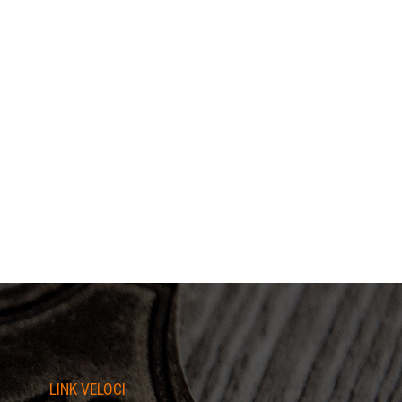
LINK VELOCI