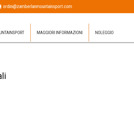
ordini@zamberlanmountainsport.com
NTAINSPORT
MAGGIORI INFORMAZIONI
NOLEGGIO
ali