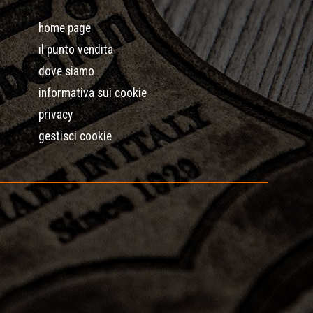
home page
il punto vendita
dove siamo
informativa sui cookie
privacy
gestisci cookie