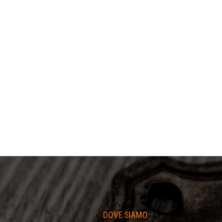
I
DOVE SIAMO